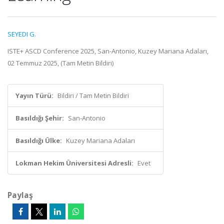
SEYEDI G.
ISTE+ ASCD Conference 2025, San-Antonio, Kuzey Mariana Adaları,
02 Temmuz 2025, (Tam Metin Bildiri)
Yayın Türü:
Bildiri / Tam Metin Bildiri
Basıldığı Şehir:
San-Antonio
Basıldığı Ülke:
Kuzey Mariana Adaları
Lokman Hekim Üniversitesi Adresli:
Evet
Paylaş