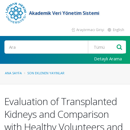
Akademik Veri Yönetim Sistemi
Araştırmacı Girişi
English
Ara
Detaylı Arama
ANA SAYFA
SON EKLENEN YAYINLAR
Evaluation of Transplanted
Kidneys and Comparison
with Healthy Volunteers and