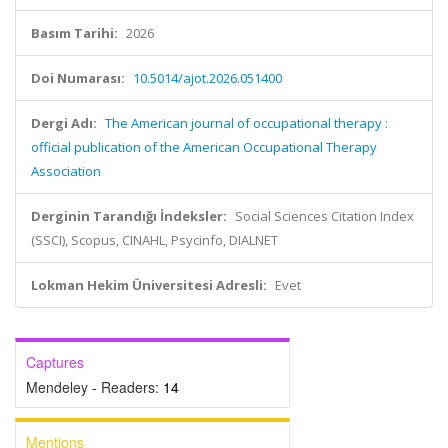
Basım Tarihi:
2026
Doi Numarası:
10.5014/ajot.2026.051400
Dergi Adı:
The American journal of occupational therapy :
official publication of the American Occupational Therapy
Association
Derginin Tarandığı İndeksler:
Social Sciences Citation Index
(SSCI), Scopus, CINAHL, Psycinfo, DIALNET
Lokman Hekim Üniversitesi Adresli:
Evet
Captures
Mendeley - Readers:
14
Mentions