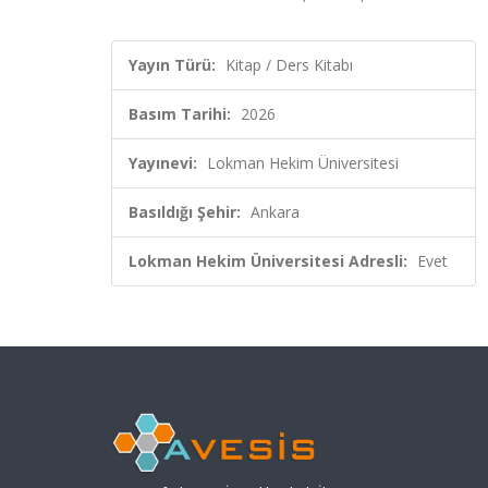
Yayın Türü:
Kitap / Ders Kitabı
Basım Tarihi:
2026
Yayınevi:
Lokman Hekim Üniversitesi
Basıldığı Şehir:
Ankara
Lokman Hekim Üniversitesi Adresli:
Evet