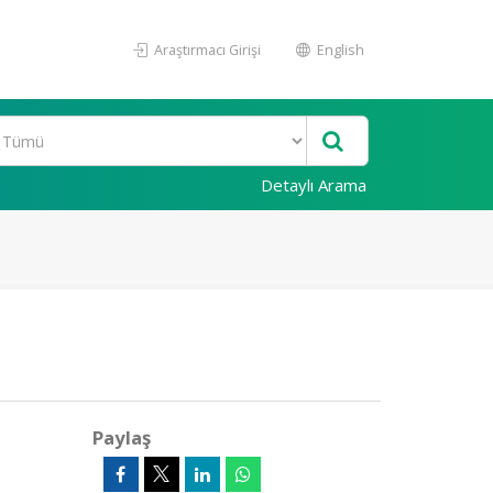
Araştırmacı Girişi
English
Detaylı Arama
Paylaş