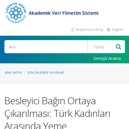
Akademik Veri Yönetim Sistemi
Araştırmacı Girişi
English
Ara
Detaylı Arama
ANA SAYFA
SON EKLENEN YAYINLAR
Besleyici Bağın Ortaya
Çıkarılması: Türk Kadınları
Arasında Yeme