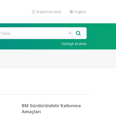
Araştırmacı Girişi
English
Detaylı Arama
BM Sürdürülebilir Kalkınma
Amaçları