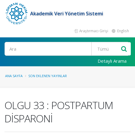
Akademik Veri Yönetim Sistemi
Araştırmacı Girişi
English
Ara
Detaylı Arama
ANA SAYFA
SON EKLENEN YAYINLAR
OLGU 33 : POSTPARTUM
DİSPARONİ