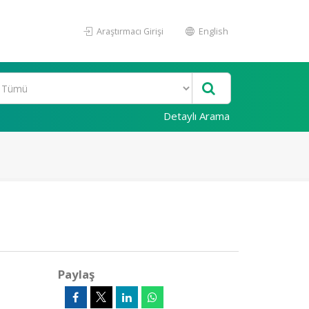
Araştırmacı Girişi
English
Detaylı Arama
Paylaş