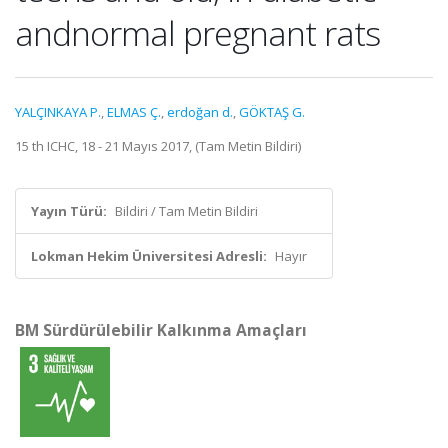
andnormal pregnant rats
YALÇINKAYA P.
,
ELMAS Ç.
,
erdoğan d.
,
GÖKTAŞ G.
15 th ICHC, 18 - 21 Mayıs 2017, (Tam Metin Bildiri)
Yayın Türü:
Bildiri / Tam Metin Bildiri
Lokman Hekim Üniversitesi Adresli:
Hayır
BM Sürdürülebilir Kalkınma Amaçları