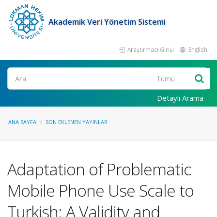
Akademik Veri Yönetim Sistemi
Araştırmacı Girişi
English
Ara
Detaylı Arama
ANA SAYFA
SON EKLENEN YAYINLAR
Adaptation of Problematic
Mobile Phone Use Scale to
Turkish: A Validity and