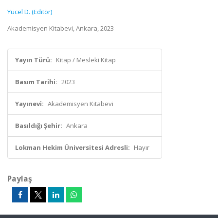
Yücel D. (Editör)
Akademisyen Kitabevi, Ankara, 2023
Yayın Türü:
Kitap / Mesleki Kitap
Basım Tarihi:
2023
Yayınevi:
Akademisyen Kitabevi
Basıldığı Şehir:
Ankara
Lokman Hekim Üniversitesi Adresli:
Hayır
Paylaş