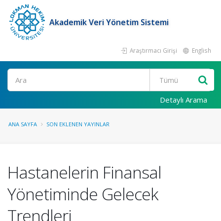
Akademik Veri Yönetim Sistemi
Araştırmacı Girişi
English
Ara
Detaylı Arama
ANA SAYFA
SON EKLENEN YAYINLAR
Hastanelerin Finansal
Yönetiminde Gelecek
Trendleri