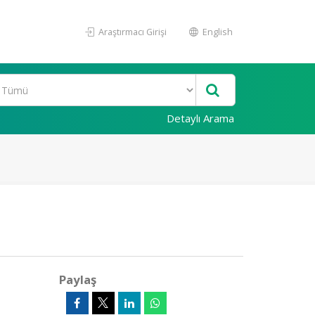
Araştırmacı Girişi
English
Detaylı Arama
Paylaş