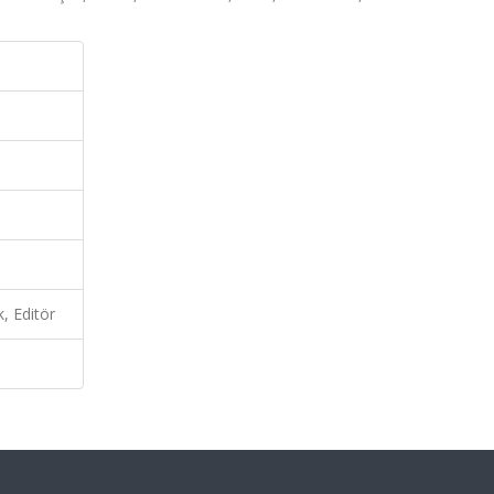
, Editör