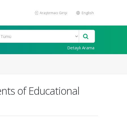
Araştırmacı Girişi
English
Detaylı Arama
nts of Educational