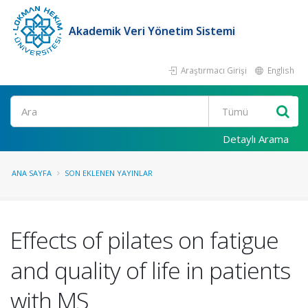
Akademik Veri Yönetim Sistemi
Araştırmacı Girişi
English
Ara
Detaylı Arama
ANA SAYFA
SON EKLENEN YAYINLAR
Effects of pilates on fatigue
and quality of life in patients
with MS