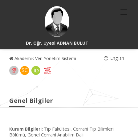
Dr. Öğr. Üyesi ADNAN BULUT
English
Akademik Veri Yönetim Sistemi
Genel Bilgiler
Tıp Fakültesi, Cerrahi Tıp Bilimleri
Kurum Bilgileri:
Bölümü, Genel Cerrahi Anabilim Dalı