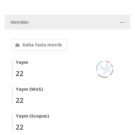
Metrikler
Daha fazla metrik
Yayın
22
Yayın (WoS)
22
Yayın (Scopus)
22