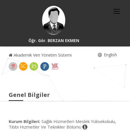
Öğr. Gör. BERZAN EKMEN
English
Akademik Veri Yönetim Sistemi
Genel Bilgiler
Sağlık Hizmetleri Meslek Yüksekokulu,
Kurum Bilgileri:
Tıbbi Hizmetler Ve Teknikler Bölümü