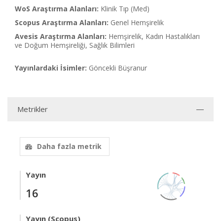
WoS Araştırma Alanları:
Klinik Tıp (Med)
Scopus Araştırma Alanları:
Genel Hemşirelik
Avesis Araştırma Alanları:
Hemşirelik, Kadın Hastalıkları
ve Doğum Hemşireliği, Sağlık Bilimleri
Yayınlardaki İsimler:
Göncekli Büşranur
Metrikler
Daha fazla metrik
Yayın
16
Yayın (Scopus)