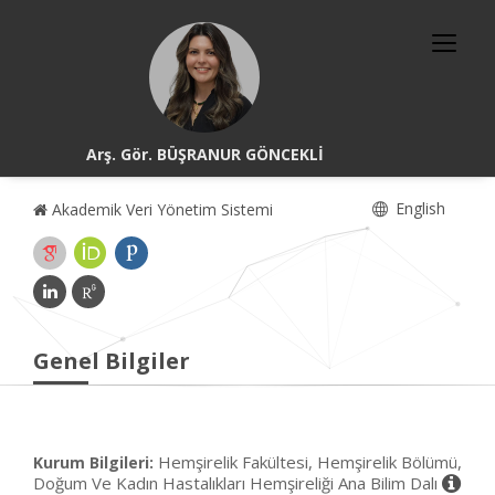
Arş. Gör. BÜŞRANUR GÖNCEKLİ
English
Akademik Veri Yönetim Sistemi
Genel Bilgiler
Hemşirelik Fakültesi, Hemşirelik Bölümü,
Kurum Bilgileri:
Doğum Ve Kadın Hastalıkları Hemşireliği Ana Bilim Dalı