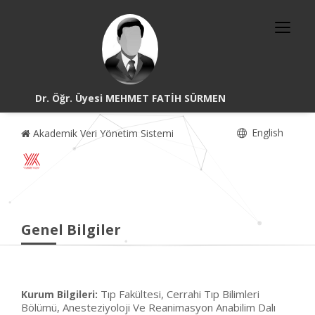
Dr. Öğr. Üyesi MEHMET FATİH SÜRMEN
English
Akademik Veri Yönetim Sistemi
Genel Bilgiler
Tıp Fakültesi, Cerrahi Tıp Bilimleri
Kurum Bilgileri:
Bölümü, Anesteziyoloji Ve Reanimasyon Anabilim Dalı