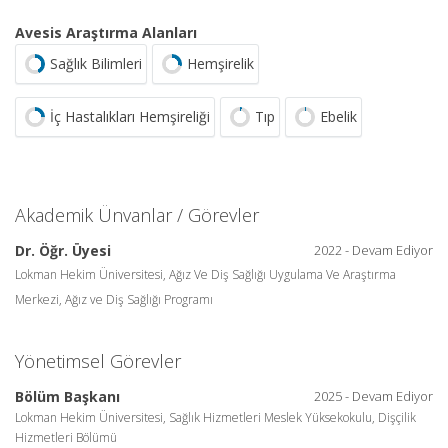
Avesis Araştırma Alanları
Sağlık Bilimleri
Hemşirelik
İç Hastalıkları Hemşireliği
Tıp
Ebelik
Akademik Ünvanlar / Görevler
Dr. Öğr. Üyesi
2022 - Devam Ediyor
Lokman Hekim Üniversitesi, Ağız Ve Diş Sağlığı Uygulama Ve Araştırma
Merkezi, Ağız ve Diş Sağlığı Programı
Yönetimsel Görevler
Bölüm Başkanı
2025 - Devam Ediyor
Lokman Hekim Üniversitesi, Sağlık Hizmetleri Meslek Yüksekokulu, Dişçilik
Hizmetleri Bölümü