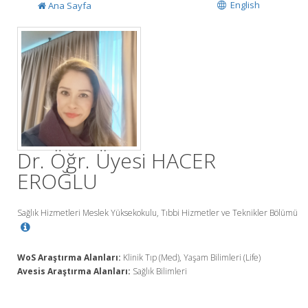
English
Ana Sayfa
Dr. Öğr. Üyesi HACER
EROĞLU
Sağlık Hizmetleri Meslek Yüksekokulu, Tıbbi Hizmetler ve Teknikler Bölümü
WoS Araştırma Alanları:
Klinik Tıp (Med), Yaşam Bilimleri (Life)
Avesis Araştırma Alanları:
Sağlık Bilimleri