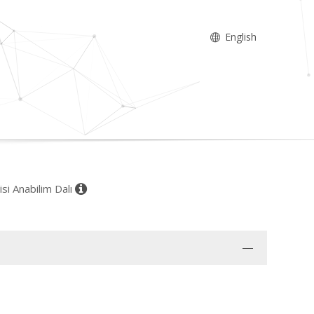
English
isi Anabilim Dalı