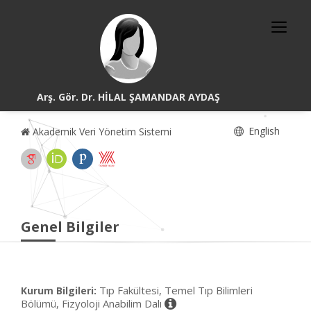
Arş. Gör. Dr. HİLAL ŞAMANDAR AYDAŞ
English
Akademik Veri Yönetim Sistemi
Genel Bilgiler
Tıp Fakültesi, Temel Tıp Bilimleri
Kurum Bilgileri:
Bölümü, Fizyoloji Anabilim Dalı