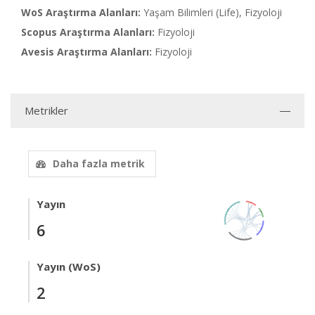
WoS Araştırma Alanları:
Yaşam Bilimleri (Life), Fizyoloji
Scopus Araştırma Alanları:
Fizyoloji
Avesis Araştırma Alanları:
Fizyoloji
Metrikler
Daha fazla metrik
Yayın
6
Yayın (WoS)
2