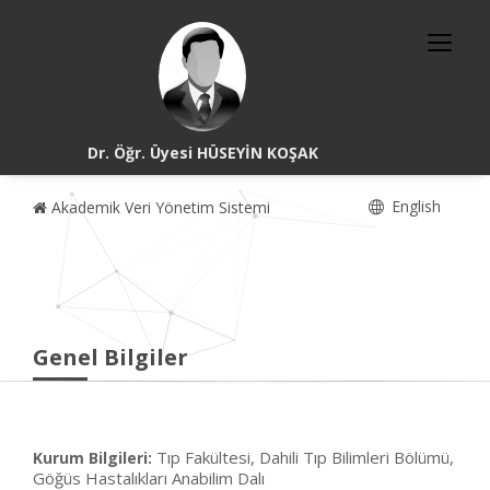
Dr. Öğr. Üyesi HÜSEYİN KOŞAK
English
Akademik Veri Yönetim Sistemi
Genel Bilgiler
Tıp Fakültesi, Dahili Tıp Bilimleri Bölümü,
Kurum Bilgileri:
Göğüs Hastalıkları Anabilim Dalı