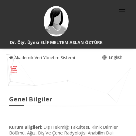
Dr. Öğr. Üyesi ELİF MELTEM ASLAN ÖZTÜRK
English
Akademik Veri Yönetim Sistemi
Genel Bilgiler
Diş Hekimliği Fakültesi, Klinik Bilimler
Kurum Bilgileri:
Bölümü, Ağız, Diş Ve Çene Radyolojisi Anabilim Dalı