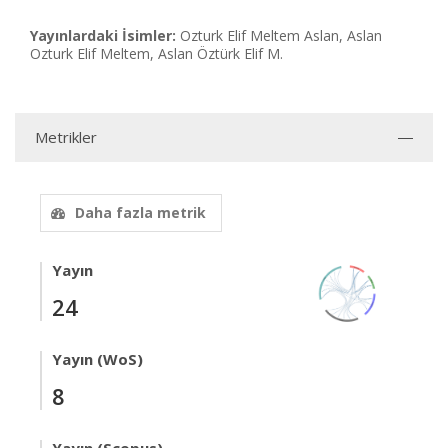
Yayınlardaki İsimler:
Ozturk Elif Meltem Aslan, Aslan
Ozturk Elif Meltem, Aslan Öztürk Elif M.
Metrikler
Daha fazla metrik
Yayın
24
Yayın (WoS)
8