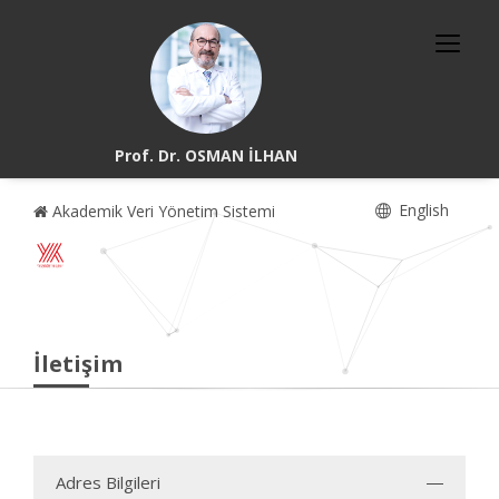
Prof. Dr. OSMAN İLHAN
English
Akademik Veri Yönetim Sistemi
İletişim
Adres Bilgileri