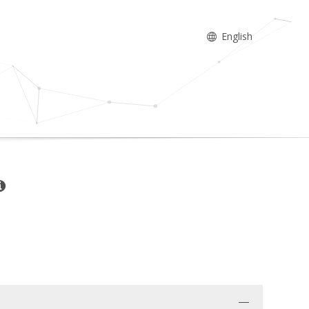
English