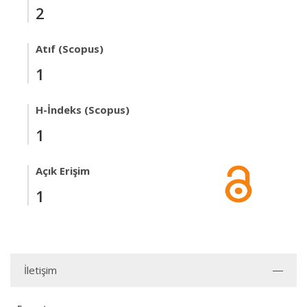
2
Atıf (Scopus)
1
H-İndeks (Scopus)
1
Açık Erişim
1
İletişim