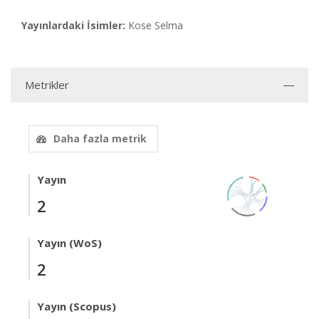
Yayınlardaki İsimler:
Kose Selma
Metrikler
Daha fazla metrik
Yayın
2
Yayın (WoS)
2
Yayın (Scopus)