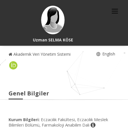
Uzman SELMA KÖSE
English
Akademik Veri Yönetim Sistemi
Genel Bilgiler
Eczacılık Fakültesi, Eczacılık Meslek
Kurum Bilgileri:
Bilimleri Bölümü, Farmakoloji Anabilim Dalı