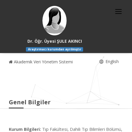
Dr. Öğr. Üyesi ŞULE AKINCI
Araştırmacı kurumdan ayrılmıştır
English
Akademik Veri Yönetim Sistemi
Genel Bilgiler
Tıp Fakültesi, Dahili Tıp Bilimleri Bölümü,
Kurum Bilgileri: