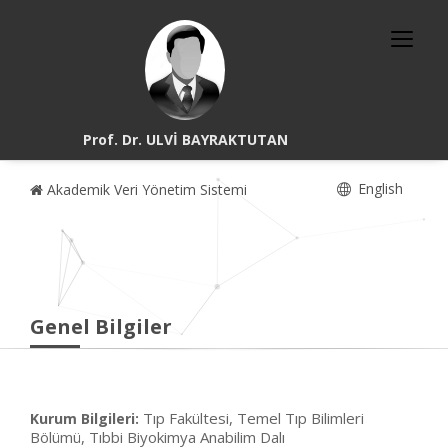
Prof. Dr. ULVİ BAYRAKTUTAN
English
Akademik Veri Yönetim Sistemi
Genel Bilgiler
Tıp Fakültesi, Temel Tıp Bilimleri
Kurum Bilgileri:
Bölümü, Tıbbi Biyokimya Anabilim Dalı