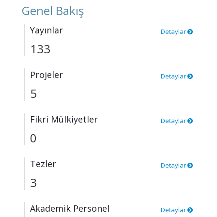
Genel Bakış
Yayınlar
Detaylar
133
Projeler
Detaylar
5
Fikri Mülkiyetler
Detaylar
0
Tezler
Detaylar
3
Akademik Personel
Detaylar