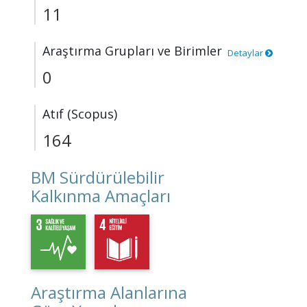
11
Araştırma Grupları ve Birimler
Detaylar
0
Atıf (Scopus)
164
BM Sürdürülebilir
Kalkınma Amaçları
Araştırma Alanlarına