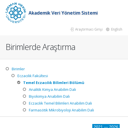
Akademik Veri Yönetim Sistemi
Araştırmacı Girişi
English
Birimlerde Araştırma
Birimler
Eczacılık Fakültesi
Temel Eczacılık Bilimleri Bölümü
Analitik Kimya Anabilim Dalı
Biyokimya Anabilim Dalı
Eczacılık Temel Bilimleri Anabilim Dalı
Farmasötik Mikrobiyoloji Anabilim Dalı
2021 — 2026