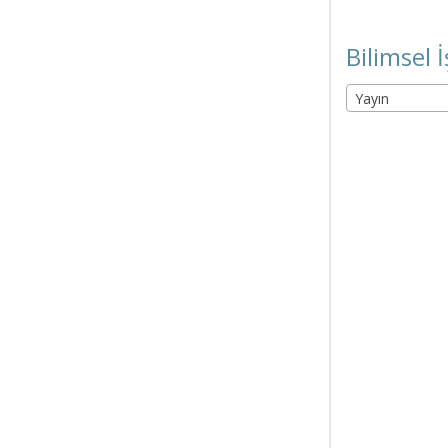
Bilimsel İ
Yayın