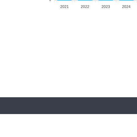
2021
2022
2023
2024