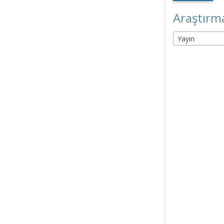
Araştırma
Yayın