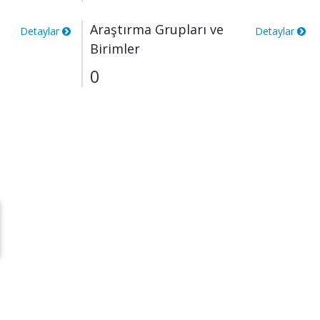
Araştırma Grupları ve
Detaylar
Detaylar
Birimler
0