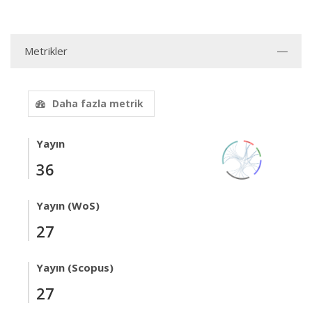
Metrikler
Daha fazla metrik
Yayın
36
Yayın (WoS)
27
Yayın (Scopus)
27