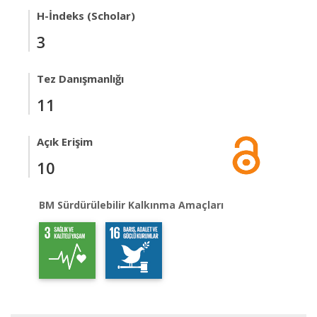
H-İndeks (Scholar)
3
Tez Danışmanlığı
11
Açık Erişim
10
BM Sürdürülebilir Kalkınma Amaçları