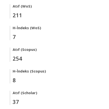
Atıf (WoS)
211
H-İndeks (WoS)
7
Atıf (Scopus)
254
H-İndeks (Scopus)
8
Atıf (Scholar)
37