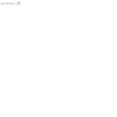
zet Bildiri)