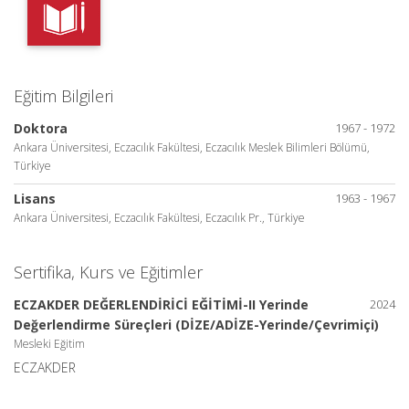
Eğitim Bilgileri
Doktora
1967 - 1972
Ankara Üniversitesi, Eczacılık Fakültesi, Eczacılık Meslek Bilimleri Bölümü,
Türkiye
Lisans
1963 - 1967
Ankara Üniversitesi, Eczacılık Fakültesi, Eczacılık Pr., Türkiye
Sertifika, Kurs ve Eğitimler
ECZAKDER DEĞERLENDİRİCİ EĞİTİMİ-II Yerinde
2024
Değerlendirme Süreçleri (DİZE/ADİZE-Yerinde/Çevrimiçi)
Mesleki Eğitim
ECZAKDER