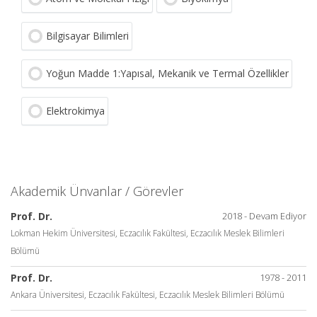
Bilgisayar Bilimleri
Yoğun Madde 1:Yapısal, Mekanik ve Termal Özellikler
Elektrokimya
Akademik Ünvanlar / Görevler
Prof. Dr.
2018 - Devam Ediyor
Lokman Hekim Üniversitesi, Eczacılık Fakültesi, Eczacılık Meslek Bilimleri
Bölümü
Prof. Dr.
1978 - 2011
Ankara Üniversitesi, Eczacılık Fakültesi, Eczacılık Meslek Bilimleri Bölümü