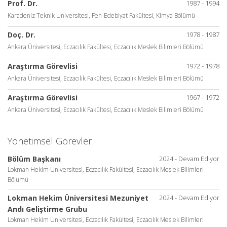
Prof. Dr.
1987 - 1994
Karadeniz Teknik Üniversitesi, Fen-Edebiyat Fakültesi, Kimya Bölümü
Doç. Dr.
1978 - 1987
Ankara Üniversitesi, Eczacılık Fakültesi, Eczacılık Meslek Bilimleri Bölümü
Araştırma Görevlisi
1972 - 1978
Ankara Üniversitesi, Eczacılık Fakültesi, Eczacılık Meslek Bilimleri Bölümü
Araştırma Görevlisi
1967 - 1972
Ankara Üniversitesi, Eczacılık Fakültesi, Eczacılık Meslek Bilimleri Bölümü
Yönetimsel Görevler
Bölüm Başkanı
2024 - Devam Ediyor
Lokman Hekim Üniversitesi, Eczacılık Fakültesi, Eczacılık Meslek Bilimleri
Bölümü
Lokman Hekim Üniversitesi Mezuniyet
2024 - Devam Ediyor
Andı Geliştirme Grubu
Lokman Hekim Üniversitesi, Eczacılık Fakültesi, Eczacılık Meslek Bilimleri